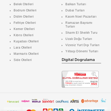
Belek Otelleri
Balkan Turları
Bodrum Otelleri
Dubai Turları
Didim Otelleri
Kasım Noel Pazarları
Fethiye Otelleri
Ramazan Bayramı
Turları
Kemer Otelleri
Sharm El Sheikh Turu
Kıbrıs Otelleri
Uzak Doğu Turları
Kuşadası Otelleri
Vizesiz Yurt Dışı Turları
Lara Otelleri
Yılbaşı Dönemi Turları
Marmaris Otelleri
Digital Dogrulama
Side Otelleri