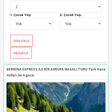
1. Çocuk Yaşı
2. Çocuk Yaşı
ODA EKLE
HESAPLA
BERNİNA EXPRESS ILE BİR AVRUPA MASALI TURU Türk Hava
Yolları ile 6 gece