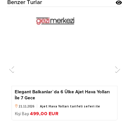
Benzer Turlar
Elegant Balkanlar`da 6 Ülke Ajet Hava Yolları
İle 7 Gece
21.11.2026
Ajet Hava Yolları tarifeli seferi ile
Kişi Başı
499
,00
EUR