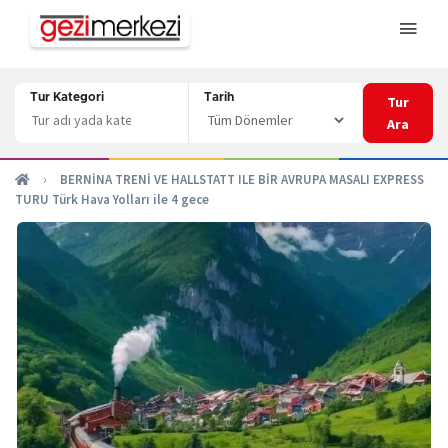
Tur Kategori
Tarih
Tur
Ara
›
BERNİNA TRENİ VE HALLSTATT ILE BİR AVRUPA MASALI EXPRESS
TURU Türk Hava Yolları ile 4 gece